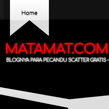
Home
MATAMAT.COM
BLOGNYA PARA PECANDU SCATTER GRATIS ~