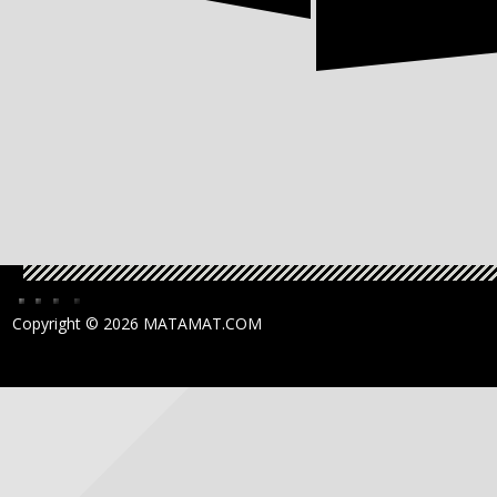
Copyright ©
2026 MATAMAT.COM