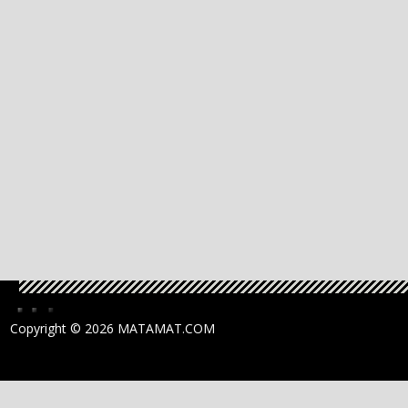
Copyright ©
2026 MATAMAT.COM