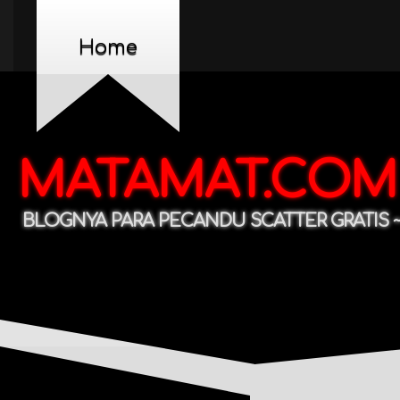
Home
MATAMAT.COM
BLOGNYA PARA PECANDU SCATTER GRATIS ~