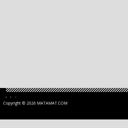
Copyright ©
2026 MATAMAT.COM