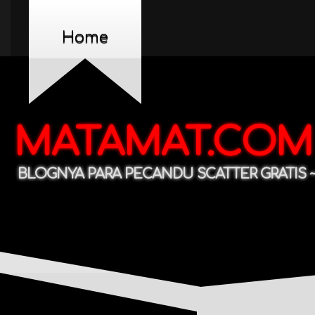
Home
MATAMAT.COM
BLOGNYA PARA PECANDU SCATTER GRATIS ~