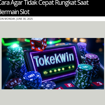
Cara Agar Tidak Cepat Rungkat Saat
Bermain Slot
ON MONDAY, JUNE 30, 2025