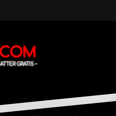
.COM
TTER GRATIS ~