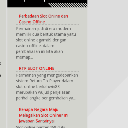
a
Perbadaan Slot Online dan
Casino Offline
Permainan judi di era modern
memiliki dua bentuk utama yaitu
slot online agam69 dengan
casino offline. dalam
pembahasan ini kita akan
memap...
g
RTP SLOT ONLINE
Permainan yang mengedepankan
i
sistem Return To Player dalam
slot online berkahwin88
merupakan wujud penjelasan
perihal angka pengembalian ya...
Kenapa Negara Maju
Melegalkan Slot Online? Ini
Jawaban Santainya!
Slot online banteng69 dulu