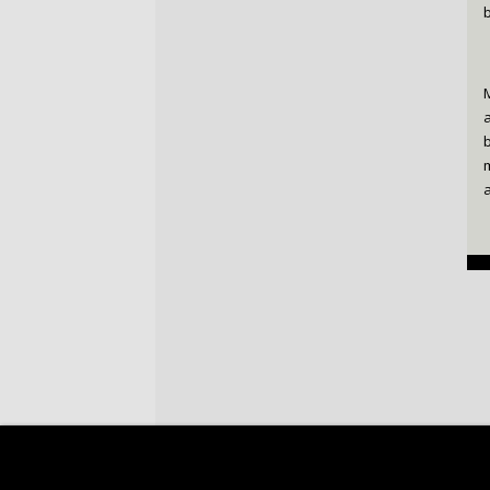
b
M
m
Home
»