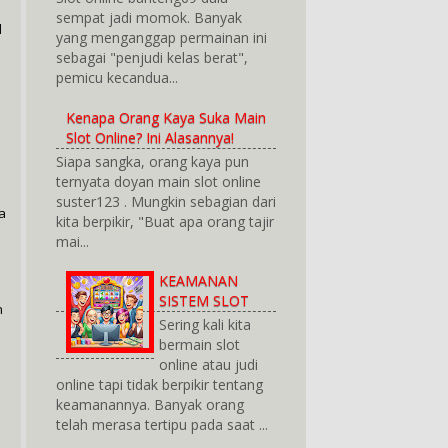
sempat jadi momok. Banyak
l
yang menganggap permainan ini
sebagai "penjudi kelas berat",
pemicu kecandua...
Kenapa Orang Kaya Suka Main
Slot Online? Ini Alasannya!
Siapa sangka, orang kaya pun
ternyata doyan main slot online
suster123 . Mungkin sebagian dari
a
kita berpikir, "Buat apa orang tajir
mai...
KEAMANAN
SISTEM SLOT
n
Sering kali kita
bermain slot
online atau judi
online tapi tidak berpikir tentang
keamanannya. Banyak orang
telah merasa tertipu pada saat ...