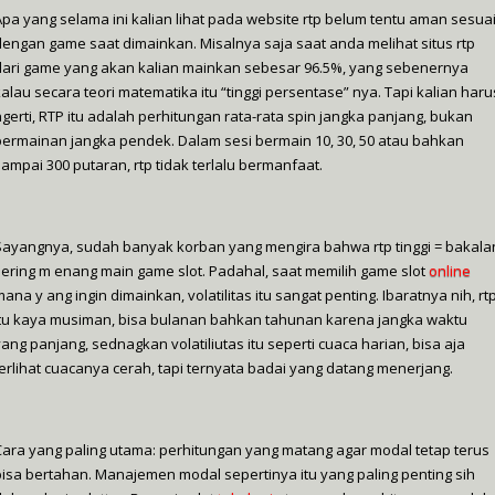
Apa yang selama ini kalian lihat pada website rtp belum tentu aman sesua
dengan game saat dimainkan. Misalnya saja saat anda melihat situs rtp
dari game yang akan kalian mainkan sebesar 96.5%, yang sebenernya
kalau secara teori matematika itu “tinggi persentase” nya. Tapi kalian haru
ngerti, RTP itu adalah perhitungan rata-rata spin jangka panjang, bukan
permainan jangka pendek. Dalam sesi bermain 10, 30, 50 atau bahkan
sampai 300 putaran, rtp tidak terlalu bermanfaat.
Sayangnya, sudah banyak korban yang mengira bahwa rtp tinggi = bakala
sering m enang main game slot. Padahal, saat memilih game slot
online
ana y ang ingin dimainkan, volatilitas itu sangat penting. Ibaratnya nih, rt
itu kaya musiman, bisa bulanan bahkan tahunan karena jangka waktu
yang panjang, sednagkan volatiliutas itu seperti cuaca harian, bisa aja
terlihat cuacanya cerah, tapi ternyata badai yang datang menerjang.
Cara yang paling utama: perhitungan yang matang agar modal tetap terus
bisa bertahan. Manajemen modal sepertinya itu yang paling penting sih