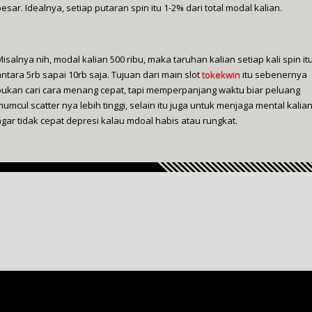
esar. Idealnya, setiap putaran spin itu 1-2% dari total modal kalian.
isalnya nih, modal kalian 500 ribu, maka taruhan kalian setiap kali spin it
antara 5rb sapai 10rb saja. Tujuan dari main slot
tokekwin
itu sebenernya
bukan cari cara menang cepat, tapi memperpanjang waktu biar peluang
umcul scatter nya lebih tinggi, selain itu juga untuk menjaga mental kalia
agar tidak cepat depresi kalau mdoal habis atau rungkat.