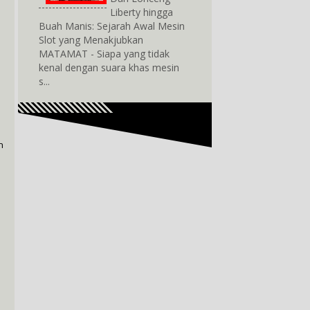
Liberty hingga
Buah Manis: Sejarah Awal Mesin
Slot yang Menakjubkan
MATAMAT - Siapa yang tidak
kenal dengan suara khas mesin
s...
n