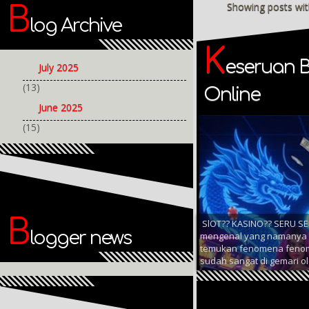
Showing posts wit
B
log Archive
K
eseruan B
July 2025
(13)
Online
June 2025
(15)
B
SlOT?? KASINO?? SERU SE
logger news
mengenal yang namanya Ka
temukan fenomena fenom
sudah sangat di gemari ol