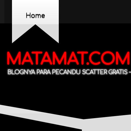
Home
MATAMAT.COM
BLOGNYA PARA PECANDU SCATTER GRATIS ~