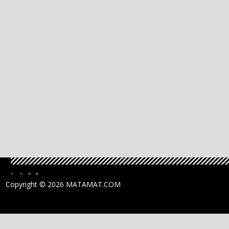
Copyright ©
2026 MATAMAT.COM