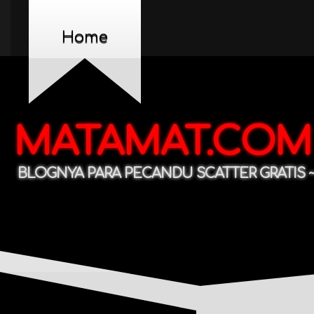
Home
MATAMAT.COM
BLOGNYA PARA PECANDU SCATTER GRATIS ~