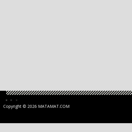
Copyright ©
2026 MATAMAT.COM