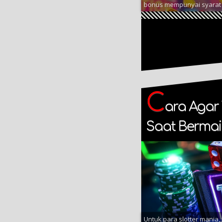
bonus mempunyai syarat 
C
ara Agar
Saat Bermai
Untuk para slotter mania,