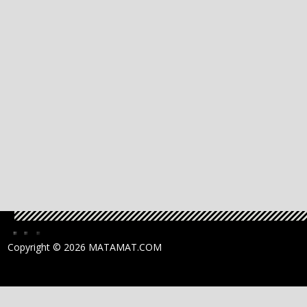
Copyright ©
2026 MATAMAT.COM