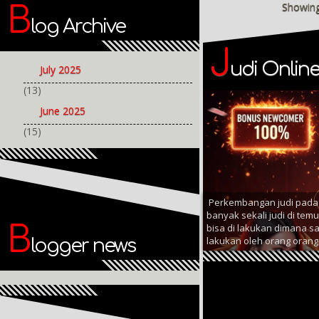
Showing
B
log Archive
J
udi Online
July 2025
(13)
June 2025
(15)
Perkembangan judi pada 
banyak sekali judi di te
B
bisa di lakukan dimana s
lakukan oleh orang orang 
logger news