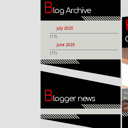
B
log Archive
July 2025
(13)
June 2025
(15)
B
Si
logger news
Mu
Du
ad