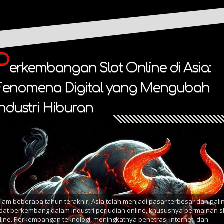
P
erkembangan Slot Online di Asia:
Fenomena Digital yang Mengubah
Industri Hiburan
lam beberapa tahun terakhir, Asia telah menjadi pasar terbesar dan pali
pat berkembang dalam industri perjudian online, khususnya permainan s
line. Perkembangan teknologi, meningkatnya penetrasi internet, dan