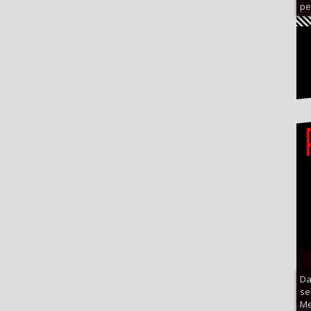
pe
Da
se
Me