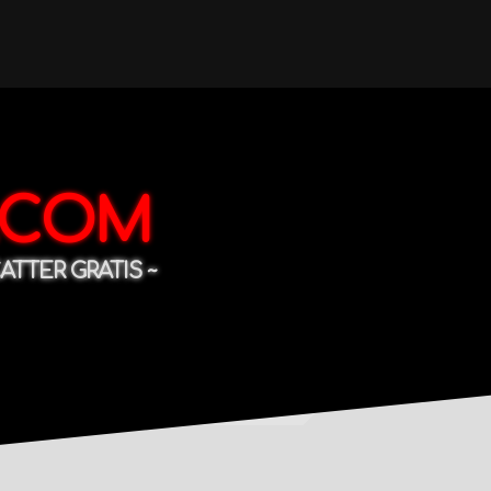
.COM
TTER GRATIS ~