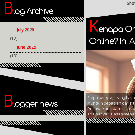
Sho
B
log Archive
K
enapa Or
July 2025
(13)
Online? Ini 
June 2025
(15)
B
Siapa sangka, orang kaya 
logger news
Mungkin sebagian dari kita
Duitnya kan udah nggak ber
ada banyak alasan menari