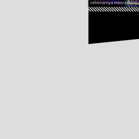
sebenarnya mencerminkan