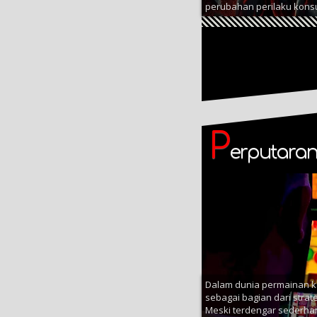
perubahan perilaku konsu
P
erputaran
Dalam dunia permainan kas
sebagai bagian dari strat
Meski terdengar sederhan